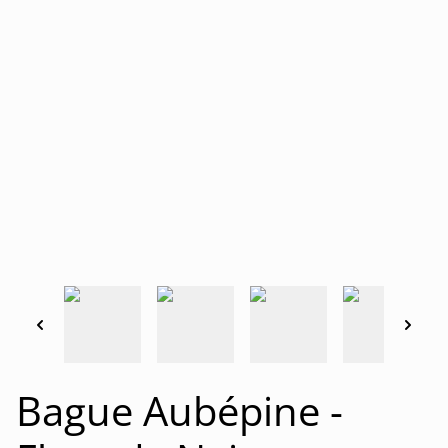
Bague Aubépine -