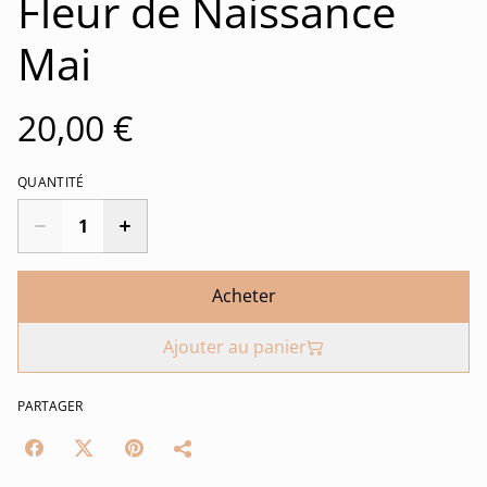
Fleur de Naissance
Mai
20,00 €
QUANTITÉ
Acheter
Ajouter au panier
PARTAGER