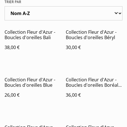
TRIER PAR
Collection Fleur d'Azur -
Collection Fleur d'Azur -
Boucles d'oreilles Bali
Boucles d'oreilles Béryl
38,00 €
30,00 €
Collection Fleur d'Azur -
Collection Fleur d'Azur -
Boucles d'oreilles Blue
Boucles d'oreilles Boréale
(version argent)
26,00 €
36,00 €