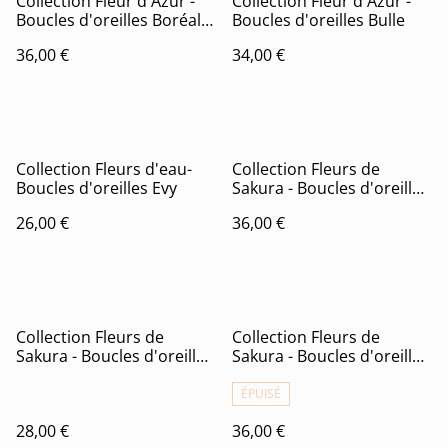
Collection Fleur d'Azur -
Collection Fleur d'Azur -
Boucles d'oreilles Boréale
Boucles d'oreilles Bulle
(version dorée)
36,00 €
34,00 €
Collection Fleurs d'eau-
Collection Fleurs de
Boucles d'oreilles Evy
Sakura - Boucles d'oreilles
Saki
26,00 €
36,00 €
Collection Fleurs de
Collection Fleurs de
Sakura - Boucles d'oreilles
Sakura - Boucles d'oreilles
Saya
Sayuri
ÉPUISÉ
28,00 €
36,00 €