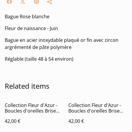
Bague Rose blanche
Fleur de naissance - Juin
Bague en acier inoxydable plaqué or fin avec zircon
argrémenté de pâte polymère
Réglable (taille 48 à 54 environ)
Related items
Collection Fleur d'Azur -
Collection Fleur d'Azur -
Boucles d'oreilles Brise
Boucles d'oreilles Brise
(version dorée)
(version argentée)
42,00 €
42,00 €