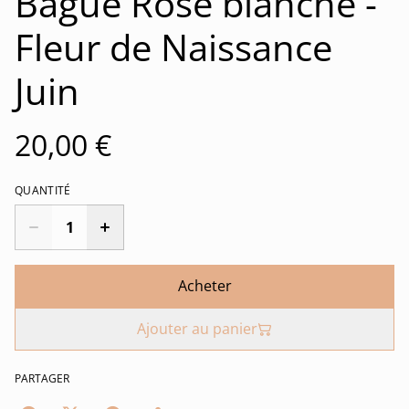
Bague Rose blanche -
Fleur de Naissance
Juin
20,00 €
QUANTITÉ
Acheter
Ajouter au panier
PARTAGER