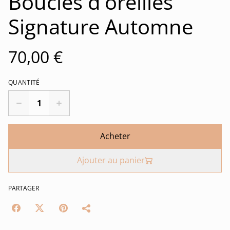
Boucles d'oreilles
Signature Automne
70,00 €
QUANTITÉ
Acheter
Ajouter au panier
PARTAGER