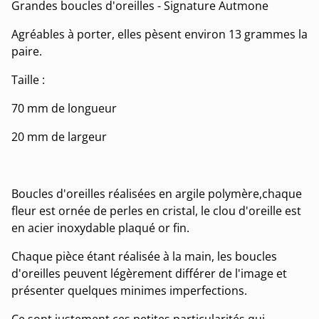
Grandes boucles d'oreilles - Signature Autmone
Agréables à porter, elles pèsent environ 13 grammes la
paire.
Taille :
70 mm de longueur
20 mm de largeur
Boucles d'oreilles réalisées en argile polymère,chaque
fleur est ornée de perles en cristal, le clou d'oreille est
en acier inoxydable plaqué or fin.
Chaque pièce étant réalisée à la main, les boucles
d'oreilles peuvent légèrement différer de l'image et
présenter quelques minimes imperfections.