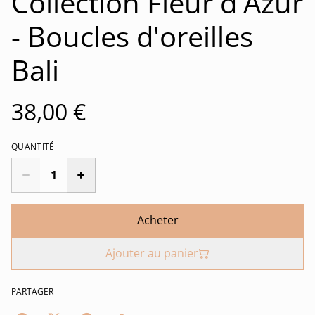
Collection Fleur d'Azur
- Boucles d'oreilles
Bali
38,00 €
QUANTITÉ
Acheter
Ajouter au panier
PARTAGER