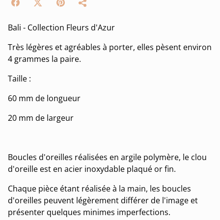
Bali - Collection Fleurs d'Azur
Très légères et agréables à porter, elles pèsent environ
4 grammes la paire.
Taille :
60 mm de longueur
20 mm de largeur
Boucles d'oreilles réalisées en argile polymère, le clou
d'oreille est en acier inoxydable plaqué or fin.
Chaque pièce étant réalisée à la main, les boucles
d'oreilles peuvent légèrement différer de l'image et
présenter quelques minimes imperfections.