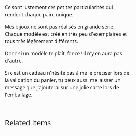
Ce sont justement ces petites particularités qui
rendent chaque paire unique.
Mes bijoux ne sont pas réalisés en grande série.
Chaque modèle est créé en très peu d'exemplaires et
tous très légèrement différents.
Donc si un modèle te plaît, fonce ! Il n'y en aura pas
d'autre.
Si c'est un cadeau n'hésite pas à me le préciser lors de
la validation du panier, tu peux aussi me laisser un
message que j'ajouterai sur une jolie carte lors de
l'emballage.
Related items