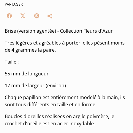
PARTAGER
Brise (version agentée) - Collection Fleurs d'Azur
Très légères et agréables à porter, elles pèsent moins
de 4 grammes la paire.
Taille :
55 mm de longueur
17 mm de largeur (environ)
Chaque papillon est entièrement modelé à la main, ils
sont tous différents en taille et en forme.
Boucles d'oreilles réalisées en argile polymère, le
crochet d'oreille est en acier inoxydable.