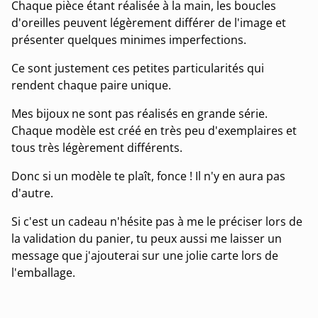
Chaque pièce étant réalisée à la main, les boucles
d'oreilles peuvent légèrement différer de l'image et
présenter quelques minimes imperfections.
Ce sont justement ces petites particularités qui
rendent chaque paire unique.
Mes bijoux ne sont pas réalisés en grande série.
Chaque modèle est créé en très peu d'exemplaires et
tous très légèrement différents.
Donc si un modèle te plaît, fonce ! Il n'y en aura pas
d'autre.
Si c'est un cadeau n'hésite pas à me le préciser lors de
la validation du panier, tu peux aussi me laisser un
message que j'ajouterai sur une jolie carte lors de
l'emballage.