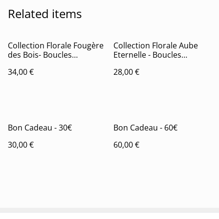
Related items
Collection Florale Fougère
Collection Florale Aube
des Bois- Boucles
Eternelle - Boucles
d'oreilles Juliette
d'oreilles Belle
34,00 €
28,00 €
Bon Cadeau - 30€
Bon Cadeau - 60€
30,00 €
60,00 €