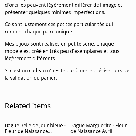
d'oreilles peuvent légèrement différer de l'image et
présenter quelques minimes imperfections.
Ce sont justement ces petites particularités qui
rendent chaque paire unique.
Mes bijoux sont réalisés en petite série. Chaque
modèle est créé en très peu d'exemplaires et tous
légèrement différents.
Si c'est un cadeau n'hésite pas à me le préciser lors de
la validation du panier.
Related items
Bague Belle de Jour bleue -
Bague Marguerite - Fleur
Fleur de Naissance
de Naissance Avril