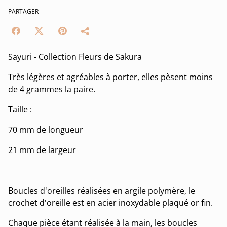
PARTAGER
Sayuri - Collection Fleurs de Sakura
Très légères et agréables à porter, elles pèsent moins
de 4 grammes la paire.
Taille :
70 mm de longueur
21 mm de largeur
Boucles d'oreilles réalisées en argile polymère, le
crochet d'oreille est en acier inoxydable plaqué or fin.
Chaque pièce étant réalisée à la main, les boucles