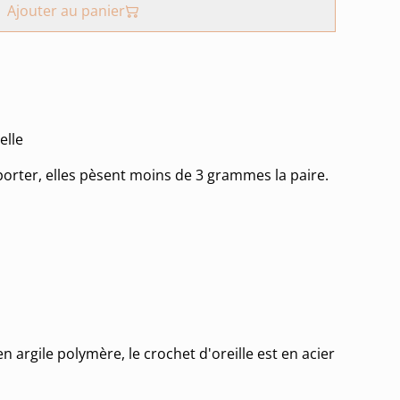
Ajouter au panier
elle
porter, elles pèsent moins de 3 grammes la paire.
en argile polymère, le crochet d'oreille est en acier