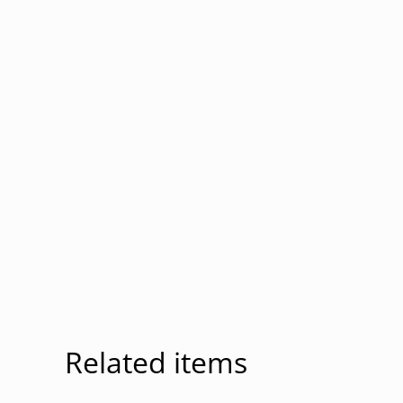
Related items