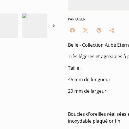
PARTAGER
Belle - Collection Aube Etern
Très légères et agréables à 
Taille :
46 mm de longueur
29 mm de largeur
Boucles d'oreilles réalisées 
inoxydable plaqué or fin.