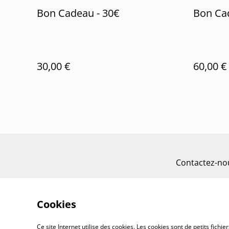
Bon Cadeau - 30€
Bon Ca
30,00 €
60,00 €
Contactez-no
Cookies
Ce site Internet utilise des cookies. Les cookies sont de petits fic