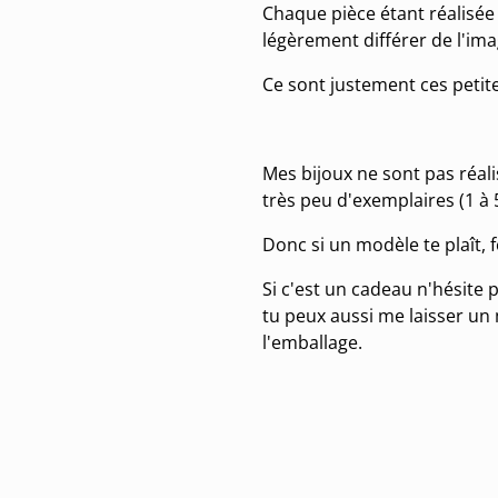
Chaque pièce étant réalisée 
légèrement différer de l'im
Ce sont justement ces petit
Mes bijoux ne sont pas réal
très peu d'exemplaires (1 à
Donc si un modèle te plaît, f
Si c'est un cadeau n'hésite p
tu peux aussi me laisser un 
l'emballage.