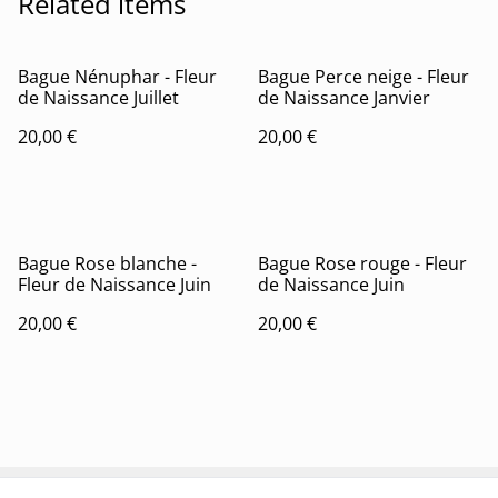
Related items
Bague Nénuphar - Fleur
Bague Perce neige - Fleur
de Naissance Juillet
de Naissance Janvier
20,00 €
20,00 €
Bague Rose blanche -
Bague Rose rouge - Fleur
Fleur de Naissance Juin
de Naissance Juin
20,00 €
20,00 €