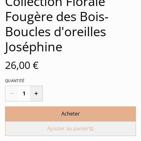
Collection Florale
Fougère des Bois-
Boucles d'oreilles
Joséphine
26,00 €
QUANTITÉ
Acheter
Ajouter au panier