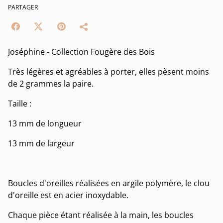
PARTAGER
Joséphine - Collection Fougère des Bois
Très légères et agréables à porter, elles pèsent moins
de 2 grammes la paire.
Taille :
13 mm de longueur
13 mm de largeur
Boucles d'oreilles réalisées en argile polymère, le clou
d'oreille est en acier inoxydable.
Chaque pièce étant réalisée à la main, les boucles