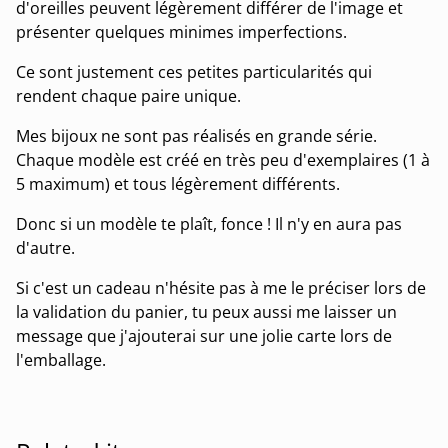
d'oreilles peuvent légèrement différer de l'image et
présenter quelques minimes imperfections.
Ce sont justement ces petites particularités qui
rendent chaque paire unique.
Mes bijoux ne sont pas réalisés en grande série.
Chaque modèle est créé en très peu d'exemplaires (1 à
5 maximum) et tous légèrement différents.
Donc si un modèle te plaît, fonce ! Il n'y en aura pas
d'autre.
Si c'est un cadeau n'hésite pas à me le préciser lors de
la validation du panier, tu peux aussi me laisser un
message que j'ajouterai sur une jolie carte lors de
l'emballage.