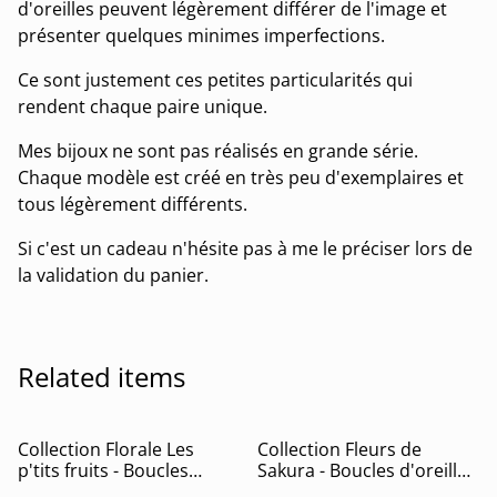
d'oreilles peuvent légèrement différer de l'image et
présenter quelques minimes imperfections.
Ce sont justement ces petites particularités qui
rendent chaque paire unique.
Mes bijoux ne sont pas réalisés en grande série.
Chaque modèle est créé en très peu d'exemplaires et
tous légèrement différents.
Si c'est un cadeau n'hésite pas à me le préciser lors de
la validation du panier.
Related items
Collection Florale Les
Collection Fleurs de
p'tits fruits - Boucles
Sakura - Boucles d'oreilles
d'oreilles Les p'tits citrons
Saki