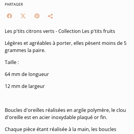
PARTAGER
Les p'tits citrons verts - Collection Les p'tits fruits
Légères et agréables à porter, elles pèsent moins de 5
grammes la paire.
Taille :
64 mm de longueur
12 mm de largeur
Boucles d'oreilles réalisées en argile polymère, le clou
d'oreille est en acier inoxydable plaqué or fin.
Chaque pièce étant réalisée à la main, les boucles