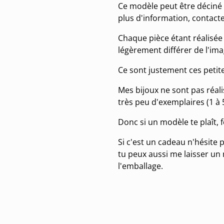
Ce modèle peut être déciné 
plus d'information, contact
Chaque pièce étant réalisée 
légèrement différer de l'im
Ce sont justement ces petit
Mes bijoux ne sont pas réal
très peu d'exemplaires (1 à
Donc si un modèle te plaît, f
Si c'est un cadeau n'hésite p
tu peux aussi me laisser un 
l'emballage.