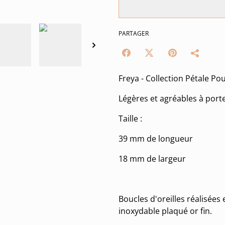
PARTAGER
Freya - Collection Pétale Po
Légères et agréables à port
Taille :
39 mm de longueur
18 mm de largeur
Boucles d'oreilles réalisées 
inoxydable plaqué or fin.