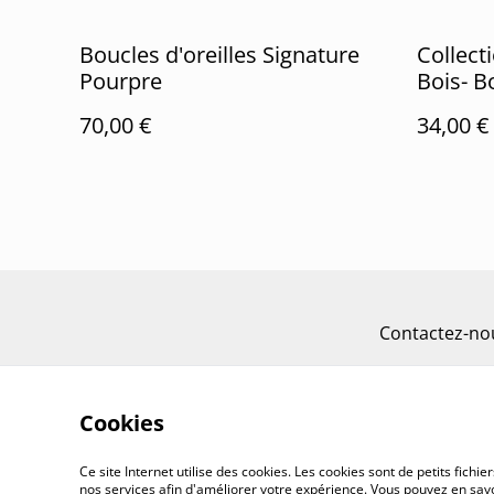
Boucles d'oreilles Signature
Collect
Pourpre
Bois- Bo
70,00 €
34,00 €
Contactez-no
Cookies
Ce site Internet utilise des cookies. Les cookies sont de petits fic
nos services afin d'améliorer votre expérience. Vous pouvez en savoi