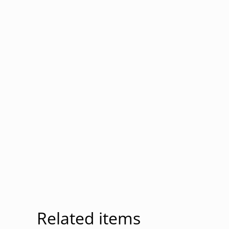
Related items