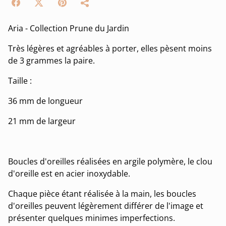
Aria - Collection Prune du Jardin
Très légères et agréables à porter, elles pèsent moins
de 3 grammes la paire.
Taille :
36 mm de longueur
21 mm de largeur
Boucles d'oreilles réalisées en argile polymère, le clou
d'oreille est en acier inoxydable.
Chaque pièce étant réalisée à la main, les boucles
d'oreilles peuvent légèrement différer de l'image et
présenter quelques minimes imperfections.