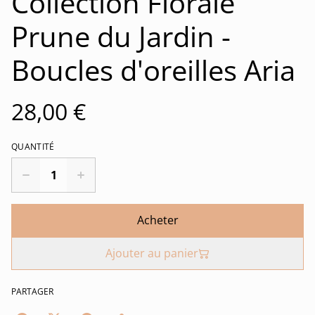
Collection Florale
Prune du Jardin -
Boucles d'oreilles Aria
28,00 €
QUANTITÉ
Acheter
Ajouter au panier
PARTAGER