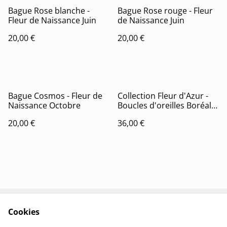
Bague Rose blanche -
Bague Rose rouge - Fleur
Fleur de Naissance Juin
de Naissance Juin
20,00 €
20,00 €
Bague Cosmos - Fleur de
Collection Fleur d'Azur -
Naissance Octobre
Boucles d'oreilles Boréale
(version dorée)
20,00 €
36,00 €
Cookies
Contactez-nous
Conditions