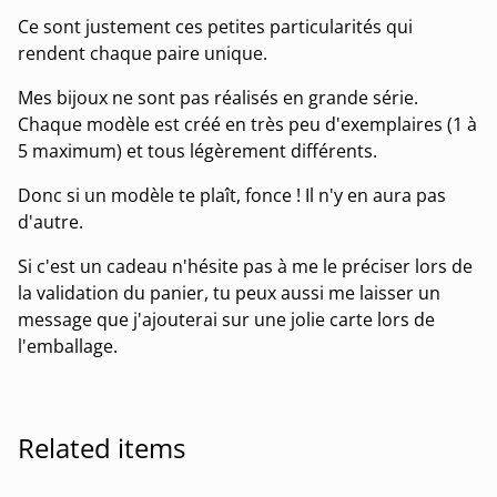
Ce sont justement ces petites particularités qui
rendent chaque paire unique.
Mes bijoux ne sont pas réalisés en grande série.
Chaque modèle est créé en très peu d'exemplaires (1 à
5 maximum) et tous légèrement différents.
Donc si un modèle te plaît, fonce ! Il n'y en aura pas
d'autre.
Si c'est un cadeau n'hésite pas à me le préciser lors de
la validation du panier, tu peux aussi me laisser un
message que j'ajouterai sur une jolie carte lors de
l'emballage.
Related items