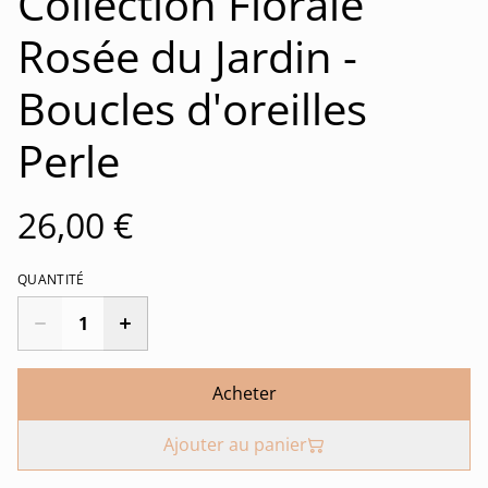
Collection Florale
Rosée du Jardin -
Boucles d'oreilles
Perle
26,00 €
QUANTITÉ
Acheter
Ajouter au panier