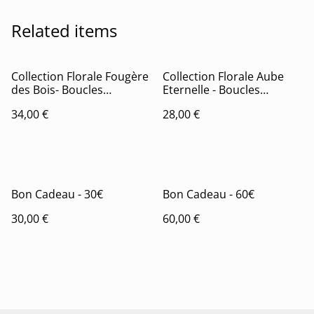
Related items
Collection Florale Fougère
Collection Florale Aube
des Bois- Boucles
Eternelle - Boucles
d'oreilles Juliette
d'oreilles Belle
34,00 €
28,00 €
Bon Cadeau - 30€
Bon Cadeau - 60€
30,00 €
60,00 €