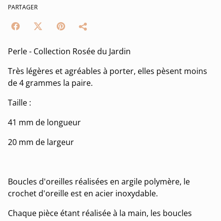
PARTAGER
Perle - Collection Rosée du Jardin
Très légères et agréables à porter, elles pèsent moins
de 4 grammes la paire.
Taille :
41 mm de longueur
20 mm de largeur
Boucles d'oreilles réalisées en argile polymère, le
crochet d'oreille est en acier inoxydable.
Chaque pièce étant réalisée à la main, les boucles