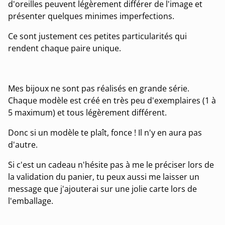
d'oreilles peuvent légèrement différer de l'image et
présenter quelques minimes imperfections.
Ce sont justement ces petites particularités qui
rendent chaque paire unique.
Mes bijoux ne sont pas réalisés en grande série.
Chaque modèle est créé en très peu d'exemplaires (1 à
5 maximum) et tous légèrement différent.
Donc si un modèle te plaît, fonce ! Il n'y en aura pas
d'autre.
Si c'est un cadeau n'hésite pas à me le préciser lors de
la validation du panier, tu peux aussi me laisser un
message que j'ajouterai sur une jolie carte lors de
l'emballage.